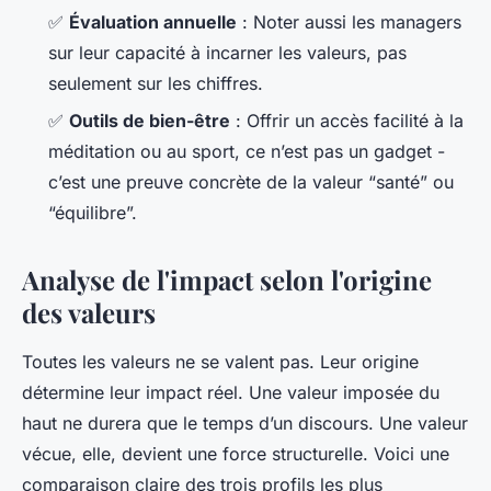
✅
Évaluation annuelle
: Noter aussi les managers
sur leur capacité à incarner les valeurs, pas
seulement sur les chiffres.
✅
Outils de bien-être
: Offrir un accès facilité à la
méditation ou au sport, ce n’est pas un gadget -
c’est une preuve concrète de la valeur “santé” ou
“équilibre”.
Analyse de l'impact selon l'origine
des valeurs
Toutes les valeurs ne se valent pas. Leur origine
détermine leur impact réel. Une valeur imposée du
haut ne durera que le temps d’un discours. Une valeur
vécue, elle, devient une force structurelle. Voici une
comparaison claire des trois profils les plus