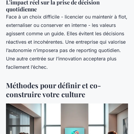
L’impact réel sur la prise de décision
quotidienne
Face à un choix difficile - licencier ou maintenir à flot,
externaliser ou conserver en interne - les valeurs
agissent comme un guide. Elles évitent les décisions
réactives et incohérentes. Une entreprise qui valorise
l’autonomie n’imposera pas de reporting quotidien.
Une autre centrée sur l’innovation acceptera plus
facilement l’échec.
Méthodes pour définir et co-
construire votre culture