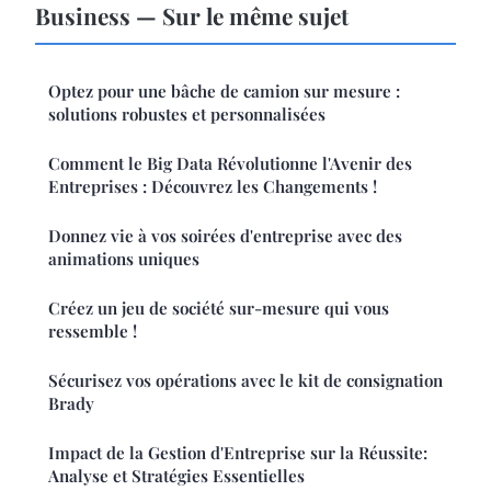
Business — Sur le même sujet
Optez pour une bâche de camion sur mesure :
solutions robustes et personnalisées
Comment le Big Data Révolutionne l'Avenir des
Entreprises : Découvrez les Changements !
Donnez vie à vos soirées d'entreprise avec des
animations uniques
Créez un jeu de société sur-mesure qui vous
ressemble !
Sécurisez vos opérations avec le kit de consignation
Brady
Impact de la Gestion d'Entreprise sur la Réussite:
Analyse et Stratégies Essentielles