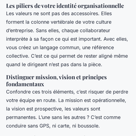
Les piliers de votre identité organisationnelle
Les valeurs ne sont pas des accessoires. Elles
forment la colonne vertébrale de votre culture
d’entreprise. Sans elles, chaque collaborateur
interprète à sa façon ce qui est important. Avec elles,
vous créez un langage commun, une référence
collective. C’est ce qui permet de rester aligné même
quand le dirigeant n’est pas dans la pièce.
Distinguer mission, vision et principes
fondamentaux
Confondre ces trois éléments, c’est risquer de perdre
votre équipe en route. La mission est opérationnelle,
la vision est prospective, les valeurs sont
permanentes. L’une sans les autres ? C’est comme
conduire sans GPS, ni carte, ni boussole.