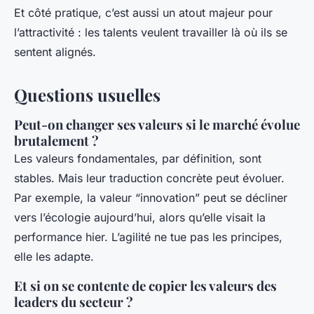
Et côté pratique, c’est aussi un atout majeur pour
l’attractivité : les talents veulent travailler là où ils se
sentent alignés.
Questions usuelles
Peut-on changer ses valeurs si le marché évolue
brutalement ?
Les valeurs fondamentales, par définition, sont
stables. Mais leur traduction concrète peut évoluer.
Par exemple, la valeur “innovation” peut se décliner
vers l’écologie aujourd’hui, alors qu’elle visait la
performance hier. L’agilité ne tue pas les principes,
elle les adapte.
Et si on se contente de copier les valeurs des
leaders du secteur ?