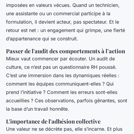
imposées en valeurs vécues. Quand un technicien,
une assistante ou un commercial participe à la
formulation, il devient acteur, pas spectateur. Et le
retour est net : un engagement qui grimpe, une fierté
d’appartenance qui se construit.
Passer de l'audit des comportements à l’action
Mieux vaut commencer par écouter. Un audit de
culture, ce n’est pas un questionnaire RH poussé.
C’est une immersion dans les dynamiques réelles :
comment les équipes communiquent-elles ? Qui
prend l’initiative ? Comment les erreurs sont-elles
accueillies ? Ces observations, parfois gênantes, sont
la base d’un travail honnête.
L'importance de l'adhésion collective
Une valeur ne se décrète pas, elle s’incarne. Et plus