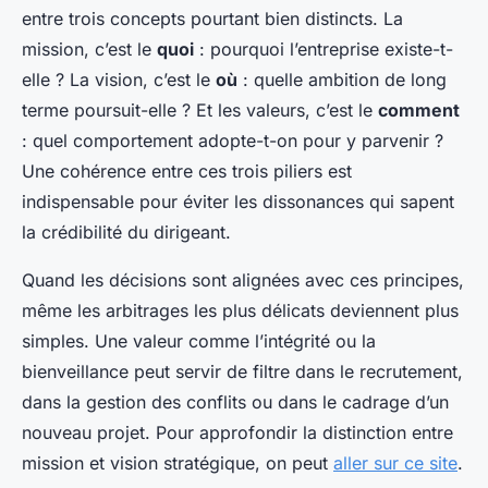
entre trois concepts pourtant bien distincts. La
mission, c’est le
quoi
: pourquoi l’entreprise existe-t-
elle ? La vision, c’est le
où
: quelle ambition de long
terme poursuit-elle ? Et les valeurs, c’est le
comment
: quel comportement adopte-t-on pour y parvenir ?
Une cohérence entre ces trois piliers est
indispensable pour éviter les dissonances qui sapent
la crédibilité du dirigeant.
Quand les décisions sont alignées avec ces principes,
même les arbitrages les plus délicats deviennent plus
simples. Une valeur comme l’intégrité ou la
bienveillance peut servir de filtre dans le recrutement,
dans la gestion des conflits ou dans le cadrage d’un
nouveau projet. Pour approfondir la distinction entre
mission et vision stratégique, on peut
aller sur ce site
.