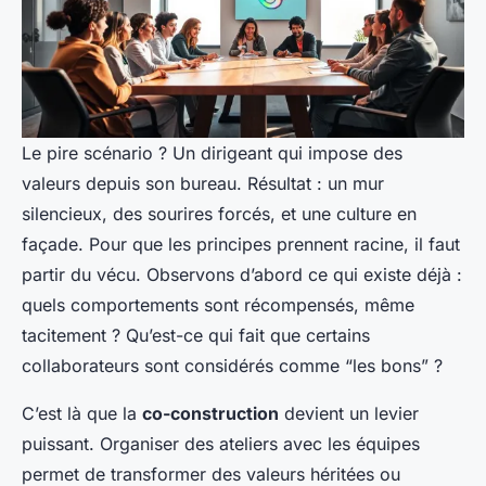
Le pire scénario ? Un dirigeant qui impose des
valeurs depuis son bureau. Résultat : un mur
silencieux, des sourires forcés, et une culture en
façade. Pour que les principes prennent racine, il faut
partir du vécu. Observons d’abord ce qui existe déjà :
quels comportements sont récompensés, même
tacitement ? Qu’est-ce qui fait que certains
collaborateurs sont considérés comme “les bons” ?
C’est là que la
co-construction
devient un levier
puissant. Organiser des ateliers avec les équipes
permet de transformer des valeurs héritées ou