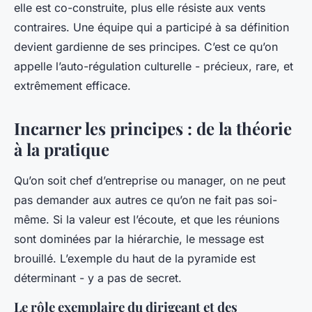
elle est co-construite, plus elle résiste aux vents
contraires. Une équipe qui a participé à sa définition
devient gardienne de ses principes. C’est ce qu’on
appelle l’auto-régulation culturelle - précieux, rare, et
extrêmement efficace.
Incarner les principes : de la théorie
à la pratique
Qu’on soit chef d’entreprise ou manager, on ne peut
pas demander aux autres ce qu’on ne fait pas soi-
même. Si la valeur est l’écoute, et que les réunions
sont dominées par la hiérarchie, le message est
brouillé. L’exemple du haut de la pyramide est
déterminant - y a pas de secret.
Le rôle exemplaire du dirigeant et des