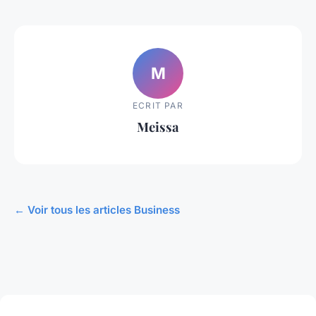
M
ECRIT PAR
Meissa
← Voir tous les articles Business