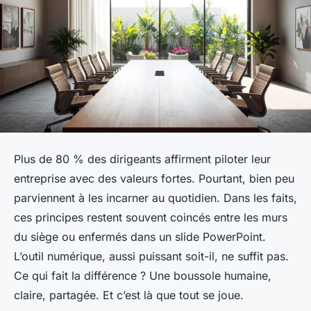
Plus de 80 % des dirigeants affirment piloter leur
entreprise avec des valeurs fortes. Pourtant, bien peu
parviennent à les incarner au quotidien. Dans les faits,
ces principes restent souvent coincés entre les murs
du siège ou enfermés dans un slide PowerPoint.
L’outil numérique, aussi puissant soit-il, ne suffit pas.
Ce qui fait la différence ? Une boussole humaine,
claire, partagée. Et c’est là que tout se joue.