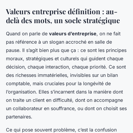
Valeurs entreprise définition : au-
delà des mots, un socle stratégique
Quand on parle de
valeurs d’entreprise
, on ne fait
pas référence à un slogan accroché en salle de
pause. Il s’agit bien plus que ça : ce sont les principes
moraux, stratégiques et culturels qui guident chaque
décision, chaque interaction, chaque priorité. Ce sont
des richesses immatérielles, invisibles sur un bilan
comptable, mais cruciales pour la longévité de
l’organisation. Elles s’incarnent dans la manière dont
on traite un client en difficulté, dont on accompagne
un collaborateur en souffrance, ou dont on choisit ses
partenaires.
Ce qui pose souvent problème, c’est la confusion