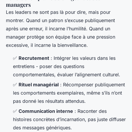
managers
Les leaders ne sont pas là pour dire, mais pour
montrer. Quand un patron s’excuse publiquement
après une erreur, il incarne l’humilité. Quand un
manager protège son équipe face à une pression
excessive, il incarne la bienveillance.
✅
Recrutement
: Intégrer les valeurs dans les
entretiens - poser des questions
comportementales, évaluer l’alignement culturel.
✅
Rituel managérial
: Récompenser publiquement
les comportements exemplaires, même s’ils n’ont
pas donné les résultats attendus.
✅
Communication interne
: Raconter des
histoires concrètes d’incarnation, pas juste diffuser
des messages génériques.