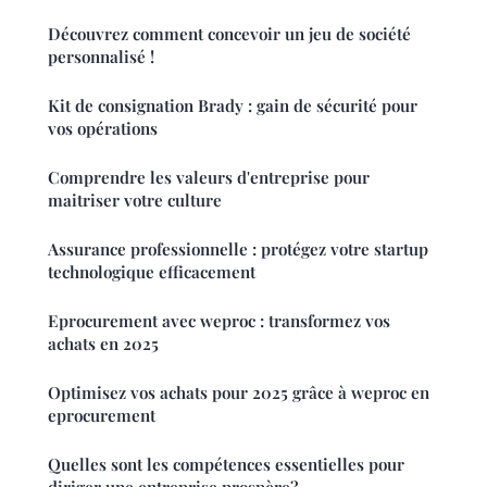
Découvrez comment concevoir un jeu de société
personnalisé !
Kit de consignation Brady : gain de sécurité pour
vos opérations
Comprendre les valeurs d'entreprise pour
maitriser votre culture
Assurance professionnelle : protégez votre startup
technologique efficacement
Eprocurement avec weproc : transformez vos
achats en 2025
Optimisez vos achats pour 2025 grâce à weproc en
eprocurement
Quelles sont les compétences essentielles pour