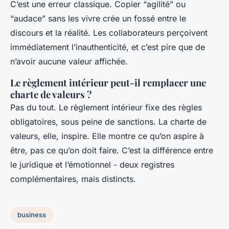
C’est une erreur classique. Copier “agilité” ou
“audace” sans les vivre crée un fossé entre le
discours et la réalité. Les collaborateurs perçoivent
immédiatement l’inauthenticité, et c’est pire que de
n’avoir aucune valeur affichée.
Le règlement intérieur peut-il remplacer une
charte de valeurs ?
Pas du tout. Le règlement intérieur fixe des règles
obligatoires, sous peine de sanctions. La charte de
valeurs, elle, inspire. Elle montre ce qu’on aspire à
être, pas ce qu’on doit faire. C’est la différence entre
le juridique et l’émotionnel - deux registres
complémentaires, mais distincts.
business