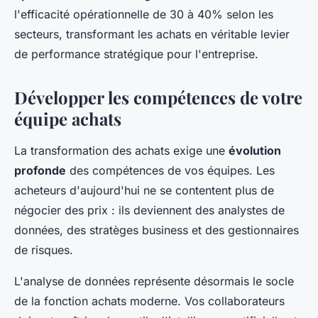
l'efficacité opérationnelle de 30 à 40% selon les
secteurs, transformant les achats en véritable levier
de performance stratégique pour l'entreprise.
Développer les compétences de votre
équipe achats
La transformation des achats exige une
évolution
profonde
des compétences de vos équipes. Les
acheteurs d'aujourd'hui ne se contentent plus de
négocier des prix : ils deviennent des analystes de
données, des stratèges business et des gestionnaires
de risques.
L'analyse de données représente désormais le socle
de la fonction achats moderne. Vos collaborateurs