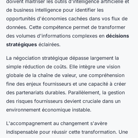
doivent maîtriser les outils d'intelligence artificielle et
de business intelligence pour identifier les
opportunités d'économies cachées dans vos flux de
données. Cette compétence permet de transformer
des volumes d'informations complexes en
décisions
stratégiques
éclairées.
La négociation stratégique dépasse largement la
simple réduction de coûts. Elle intègre une vision
globale de la chaîne de valeur, une compréhension
fine des enjeux fournisseurs et une capacité à créer
des partenariats durables. Parallèlement, la gestion
des risques fournisseurs devient cruciale dans un
environnement économique instable.
L'accompagnement au changement s'avère
indispensable pour réussir cette transformation. Une