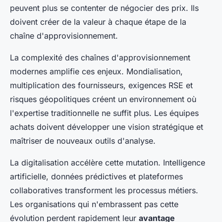
peuvent plus se contenter de négocier des prix. Ils
doivent créer de la valeur à chaque étape de la
chaîne d'approvisionnement.
La complexité des chaînes d'approvisionnement
modernes amplifie ces enjeux. Mondialisation,
multiplication des fournisseurs, exigences RSE et
risques géopolitiques créent un environnement où
l'expertise traditionnelle ne suffit plus. Les équipes
achats doivent développer une vision stratégique et
maîtriser de nouveaux outils d'analyse.
La digitalisation accélère cette mutation. Intelligence
artificielle, données prédictives et plateformes
collaboratives transforment les processus métiers.
Les organisations qui n'embrassent pas cette
évolution perdent rapidement leur
avantage