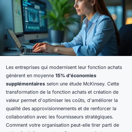
Les entreprises qui modernisent leur fonction achats
génèrent en moyenne
15% d'économies
supplémentaires
selon une étude McKinsey. Cette
transformation de la fonction achats et création de
valeur permet d'optimiser les coûts, d'améliorer la
qualité des approvisionnements et de renforcer la
collaboration avec les fournisseurs stratégiques.
Comment votre organisation peut-elle tirer parti de