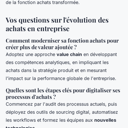
de la fonction achats transformée.
Vos questions sur l'évolution des
achats en entreprise
Comment moderniser sa fonction achats pour
créer plus de valeur ajoutée ?
Adoptez une approche
value chain
en développant
des compétences analytiques, en impliquant les
achats dans la stratégie produit et en mesurant
l'impact sur la performance globale de l'entreprise.
Quelles sont les étapes clés pour digitaliser ses
processus d'achats ?
Commencez par l'audit des processus actuels, puis
déployez des outils de sourcing digital, automatisez
les workflows et formez les équipes aux
nouvelles
technologies
.