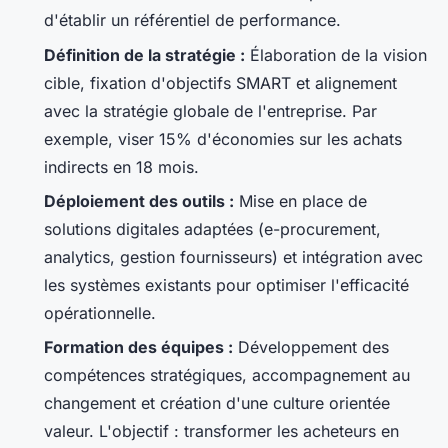
d'établir un référentiel de performance.
Définition de la stratégie :
Élaboration de la vision
cible, fixation d'objectifs SMART et alignement
avec la stratégie globale de l'entreprise. Par
exemple, viser 15% d'économies sur les achats
indirects en 18 mois.
Déploiement des outils :
Mise en place de
solutions digitales adaptées (e-procurement,
analytics, gestion fournisseurs) et intégration avec
les systèmes existants pour optimiser l'efficacité
opérationnelle.
Formation des équipes :
Développement des
compétences stratégiques, accompagnement au
changement et création d'une culture orientée
valeur. L'objectif : transformer les acheteurs en