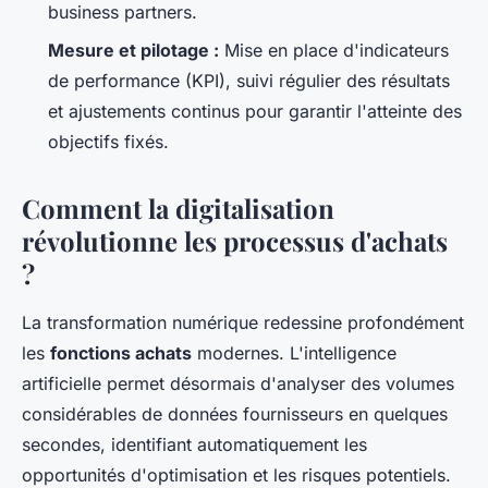
business partners.
Mesure et pilotage :
Mise en place d'indicateurs
de performance (KPI), suivi régulier des résultats
et ajustements continus pour garantir l'atteinte des
objectifs fixés.
Comment la digitalisation
révolutionne les processus d'achats
?
La transformation numérique redessine profondément
les
fonctions achats
modernes. L'intelligence
artificielle permet désormais d'analyser des volumes
considérables de données fournisseurs en quelques
secondes, identifiant automatiquement les
opportunités d'optimisation et les risques potentiels.