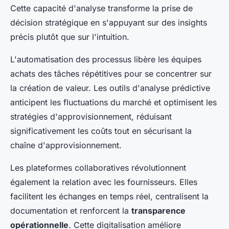
Cette capacité d'analyse transforme la prise de
décision stratégique en s'appuyant sur des insights
précis plutôt que sur l'intuition.
L'automatisation des processus libère les équipes
achats des tâches répétitives pour se concentrer sur
la création de valeur. Les outils d'analyse prédictive
anticipent les fluctuations du marché et optimisent les
stratégies d'approvisionnement, réduisant
significativement les coûts tout en sécurisant la
chaîne d'approvisionnement.
Les plateformes collaboratives révolutionnent
également la relation avec les fournisseurs. Elles
facilitent les échanges en temps réel, centralisent la
documentation et renforcent la
transparence
opérationnelle
. Cette digitalisation améliore