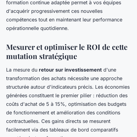
formation continue adaptée permet à vos équipes
d'acquérir progressivement ces nouvelles
compétences tout en maintenant leur performance
opérationnelle quotidienne.
Mesurer et optimiser le ROI de cette
mutation stratégique
La mesure du
retour sur investissement
d'une
transformation des achats nécessite une approche
structurée autour d'indicateurs précis. Les économies
générées constituent le premier pilier : réduction des
coûts d'achat de 5 à 15%, optimisation des budgets
de fonctionnement et amélioration des conditions
contractuelles. Ces gains directs se mesurent
facilement via des tableaux de bord comparatifs