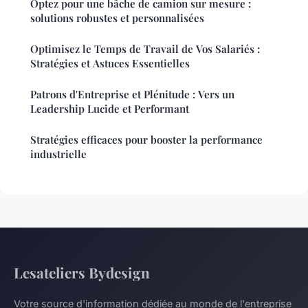
Optez pour une bâche de camion sur mesure :
solutions robustes et personnalisées
Optimisez le Temps de Travail de Vos Salariés :
Stratégies et Astuces Essentielles
Patrons d'Entreprise et Plénitude : Vers un
Leadership Lucide et Performant
Stratégies efficaces pour booster la performance
industrielle
Lesateliers Bydesign
Votre source d'information dédiée au monde de l'entreprise