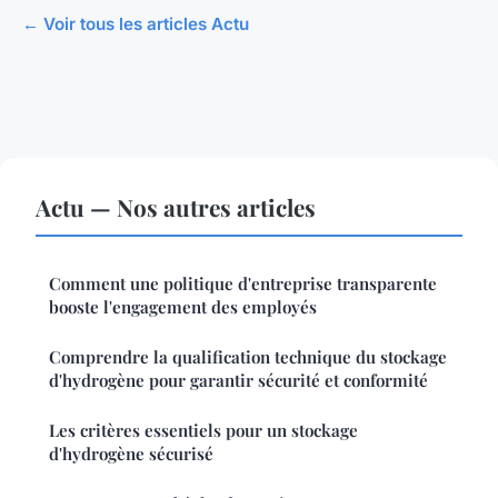
← Voir tous les articles Actu
Actu — Nos autres articles
Comment une politique d'entreprise transparente
booste l'engagement des employés
Comprendre la qualification technique du stockage
d'hydrogène pour garantir sécurité et conformité
Les critères essentiels pour un stockage
d'hydrogène sécurisé