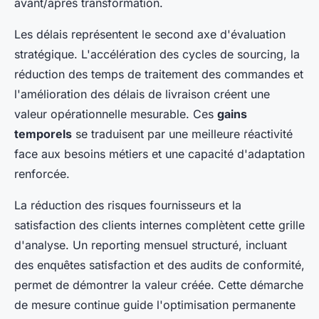
avant/après transformation.
Les délais représentent le second axe d'évaluation
stratégique. L'accélération des cycles de sourcing, la
réduction des temps de traitement des commandes et
l'amélioration des délais de livraison créent une
valeur opérationnelle mesurable. Ces
gains
temporels
se traduisent par une meilleure réactivité
face aux besoins métiers et une capacité d'adaptation
renforcée.
La réduction des risques fournisseurs et la
satisfaction des clients internes complètent cette grille
d'analyse. Un reporting mensuel structuré, incluant
des enquêtes satisfaction et des audits de conformité,
permet de démontrer la valeur créée. Cette démarche
de mesure continue guide l'optimisation permanente