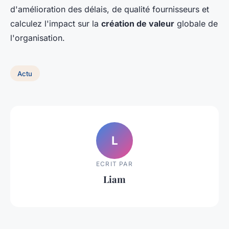
d'amélioration des délais, de qualité fournisseurs et
calculez l'impact sur la
création de valeur
globale de
l'organisation.
Actu
L
ECRIT PAR
Liam