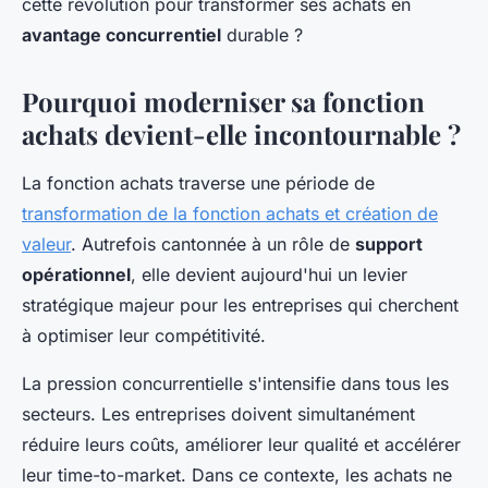
cette révolution pour transformer ses achats en
avantage concurrentiel
durable ?
Pourquoi moderniser sa fonction
achats devient-elle incontournable ?
La fonction achats traverse une période de
transformation de la fonction achats et création de
valeur
. Autrefois cantonnée à un rôle de
support
opérationnel
, elle devient aujourd'hui un levier
stratégique majeur pour les entreprises qui cherchent
à optimiser leur compétitivité.
La pression concurrentielle s'intensifie dans tous les
secteurs. Les entreprises doivent simultanément
réduire leurs coûts, améliorer leur qualité et accélérer
leur time-to-market. Dans ce contexte, les achats ne