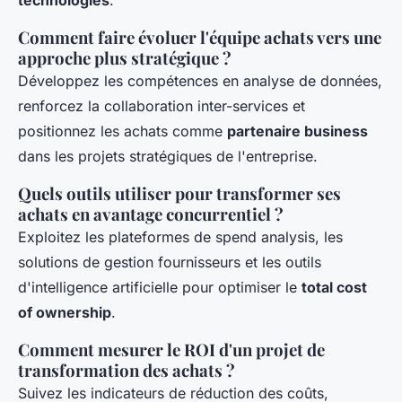
Comment faire évoluer l'équipe achats vers une
approche plus stratégique ?
Développez les compétences en analyse de données,
renforcez la collaboration inter-services et
positionnez les achats comme
partenaire business
dans les projets stratégiques de l'entreprise.
Quels outils utiliser pour transformer ses
achats en avantage concurrentiel ?
Exploitez les plateformes de spend analysis, les
solutions de gestion fournisseurs et les outils
d'intelligence artificielle pour optimiser le
total cost
of ownership
.
Comment mesurer le ROI d'un projet de
transformation des achats ?
Suivez les indicateurs de réduction des coûts,