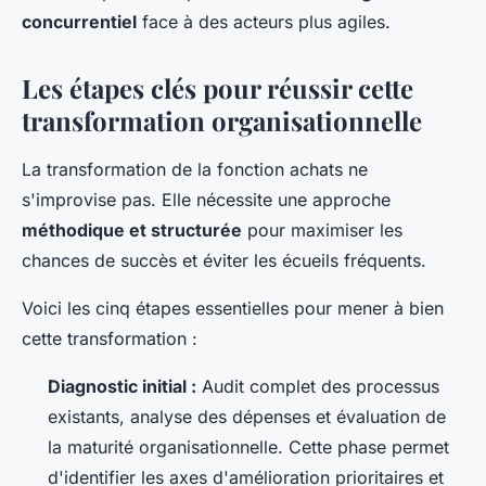
concurrentiel
face à des acteurs plus agiles.
Les étapes clés pour réussir cette
transformation organisationnelle
La transformation de la fonction achats ne
s'improvise pas. Elle nécessite une approche
méthodique et structurée
pour maximiser les
chances de succès et éviter les écueils fréquents.
Voici les cinq étapes essentielles pour mener à bien
cette transformation :
Diagnostic initial :
Audit complet des processus
existants, analyse des dépenses et évaluation de
la maturité organisationnelle. Cette phase permet
d'identifier les axes d'amélioration prioritaires et